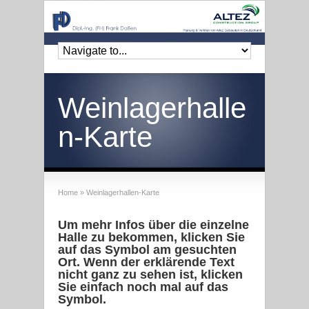
Weinlagerhalle
n-Karte
Home
»
Weinlagerhallen-Karte
Um mehr Infos über die einzelne
Halle zu bekommen, klicken Sie
auf das Symbol am gesuchten
Ort. Wenn der erklärende Text
nicht ganz zu sehen ist, klicken
Sie einfach noch mal auf das
Symbol.