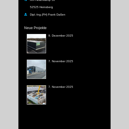
52525 Heinsberg
Dipl.-Ing.(FH) Frank Daßen
Neue Projekte
9. Dezember 2025
7. November 2025
7. November 2025