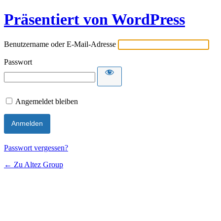
Präsentiert von WordPress
Benutzername oder E-Mail-Adresse
Passwort
Angemeldet bleiben
Passwort vergessen?
← Zu Altez Group