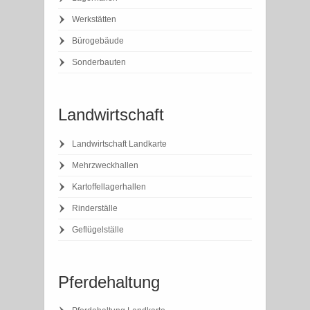
Werkstätten
Bürogebäude
Sonderbauten
Landwirtschaft
Landwirtschaft Landkarte
Mehrzweckhallen
Kartoffellagerhallen
Rinderställe
Geflügelställe
Pferdehaltung