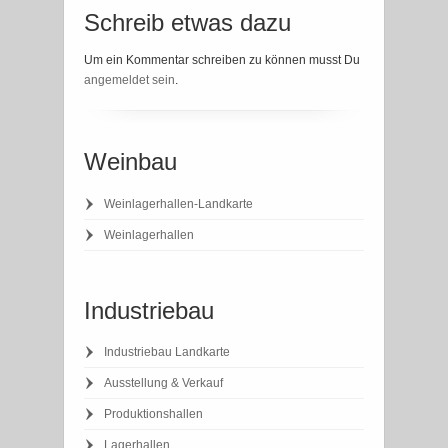
Schreib etwas dazu
Um ein Kommentar schreiben zu können musst Du
angemeldet sein
.
Weinbau
Weinlagerhallen-Landkarte
Weinlagerhallen
Industriebau
Industriebau Landkarte
Ausstellung & Verkauf
Produktionshallen
Lagerhallen