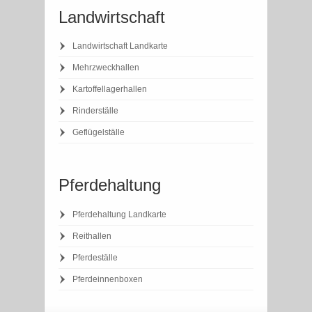
Landwirtschaft
Landwirtschaft Landkarte
Mehrzweckhallen
Kartoffellagerhallen
Rinderställe
Geflügelställe
Pferdehaltung
Pferdehaltung Landkarte
Reithallen
Pferdeställe
Pferdeinnenboxen