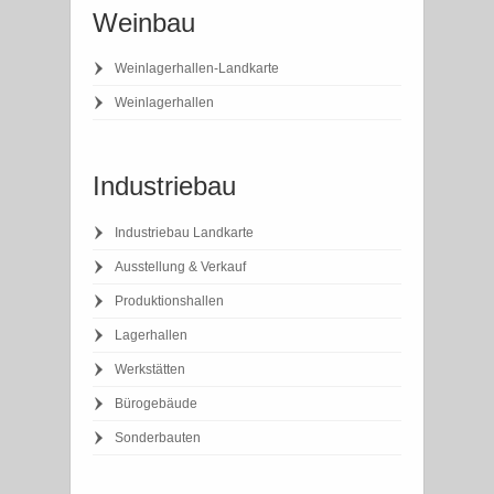
Weinbau
Weinlagerhallen-Landkarte
Weinlagerhallen
Industriebau
Industriebau Landkarte
Ausstellung & Verkauf
Produktionshallen
Lagerhallen
Werkstätten
Bürogebäude
Sonderbauten