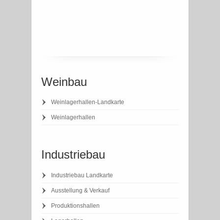
Weinbau
Weinlagerhallen-Landkarte
Weinlagerhallen
Industriebau
Industriebau Landkarte
Ausstellung & Verkauf
Produktionshallen