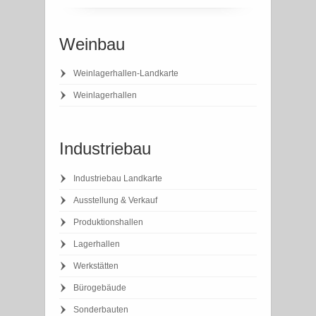
Weinbau
Weinlagerhallen-Landkarte
Weinlagerhallen
Industriebau
Industriebau Landkarte
Ausstellung & Verkauf
Produktionshallen
Lagerhallen
Werkstätten
Bürogebäude
Sonderbauten