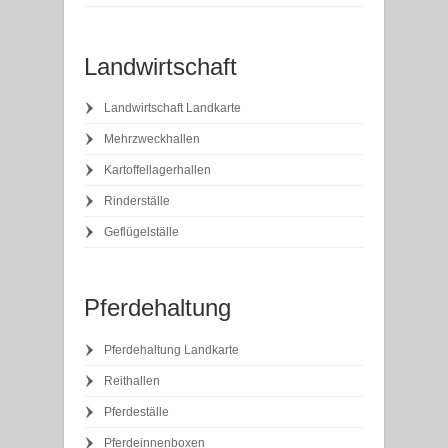
Landwirtschaft
Landwirtschaft Landkarte
Mehrzweckhallen
Kartoffellagerhallen
Rinderställe
Geflügelställe
Pferdehaltung
Pferdehaltung Landkarte
Reithallen
Pferdeställe
Pferdeinnenboxen