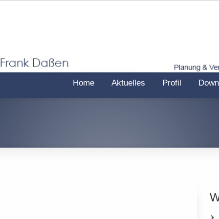
Home
Aktuelles
Profil
Down
W