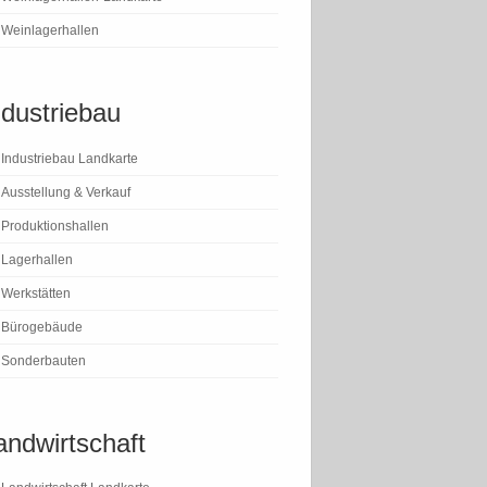
Weinlagerhallen
ndustriebau
Industriebau Landkarte
Ausstellung & Verkauf
Produktionshallen
Lagerhallen
Werkstätten
Bürogebäude
Sonderbauten
andwirtschaft