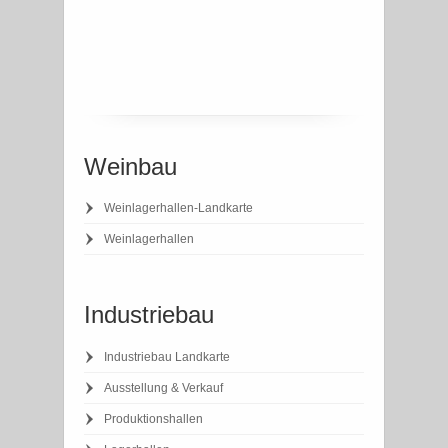
Weinbau
Weinlagerhallen-Landkarte
Weinlagerhallen
Industriebau
Industriebau Landkarte
Ausstellung & Verkauf
Produktionshallen