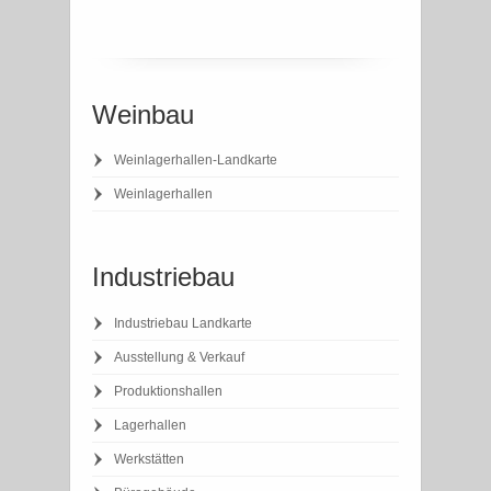
Weinbau
Weinlagerhallen-Landkarte
Weinlagerhallen
Industriebau
Industriebau Landkarte
Ausstellung & Verkauf
Produktionshallen
Lagerhallen
Werkstätten