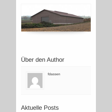
Über den Author
fdassen
Aktuelle Posts