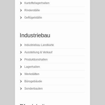
Kartoffellagerhallen
Rinderställe
Geflügelställe
Industriebau
Industriebau Landkarte
Ausstellung & Verkauf
Produktionshallen
Lagerhallen
Werkstätten
Bürogebäude
Sonderbauten