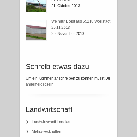
21. Oktober 2013
Weingut Dorst aus 55218 Wörrstadt
20.11.2013
20. November 2013
Schreib etwas dazu
Um ein Kommentar schreiben zu können musst Du
angemeldet sein
.
Landwirtschaft
Landwirtschaft Landkarte
Mehrzweckhallen