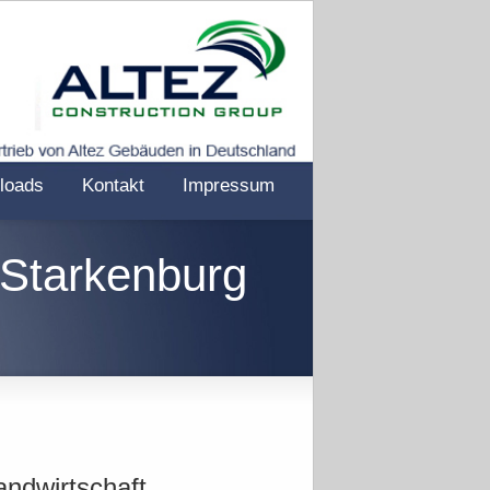
loads
Kontakt
Impressum
 Starkenburg
andwirtschaft