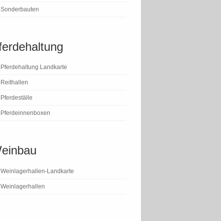
Sonderbauten
ferdehaltung
Pferdehaltung Landkarte
Reithallen
Pferdeställe
Pferdeinnenboxen
einbau
Weinlagerhallen-Landkarte
Weinlagerhallen