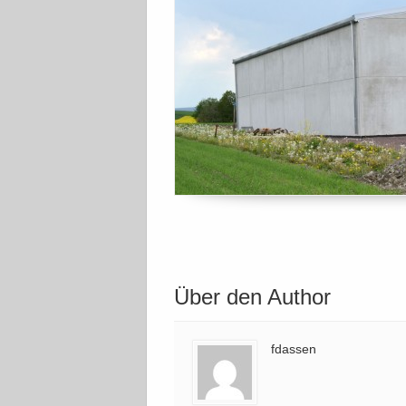
Über den Author
fdassen