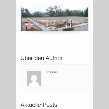
Über den Author
fdassen
Aktuelle Posts