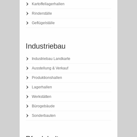
Kartoffellagerhallen
Rinderställe
Geflügelställe
Industriebau
Industriebau Landkarte
Ausstellung & Verkauf
Produktionshallen
Lagerhallen
Werkstätten
Bürogebäude
Sonderbauten