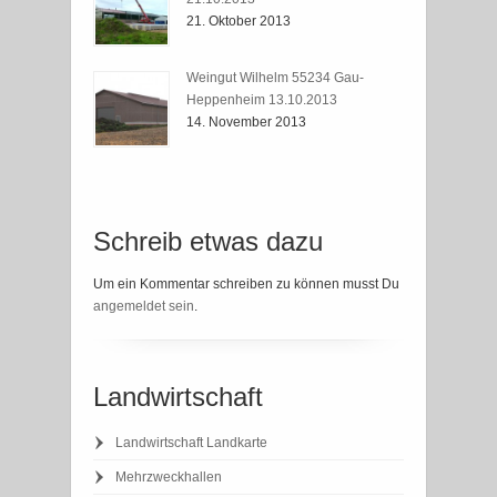
21. Oktober 2013
Weingut Wilhelm 55234 Gau-
Heppenheim 13.10.2013
14. November 2013
Schreib etwas dazu
Um ein Kommentar schreiben zu können musst Du
angemeldet sein
.
Landwirtschaft
Landwirtschaft Landkarte
Mehrzweckhallen