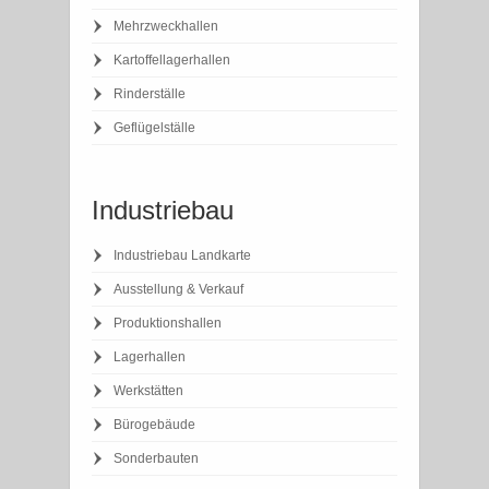
Mehrzweckhallen
Kartoffellagerhallen
Rinderställe
Geflügelställe
Industriebau
Industriebau Landkarte
Ausstellung & Verkauf
Produktionshallen
Lagerhallen
Werkstätten
Bürogebäude
Sonderbauten