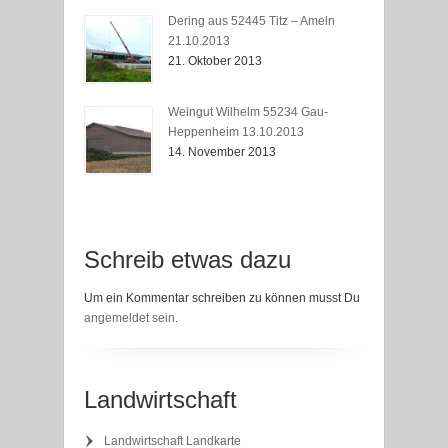
Dering aus 52445 Titz – Ameln
21.10.2013
21. Oktober 2013
Weingut Wilhelm 55234 Gau-
Heppenheim 13.10.2013
14. November 2013
Schreib etwas dazu
Um ein Kommentar schreiben zu können musst Du
angemeldet sein
.
Landwirtschaft
Landwirtschaft Landkarte