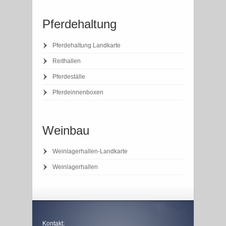
Pferdehaltung
Pferdehaltung Landkarte
Reithallen
Pferdeställe
Pferdeinnenboxen
Weinbau
Weinlagerhallen-Landkarte
Weinlagerhallen
Kontakt: