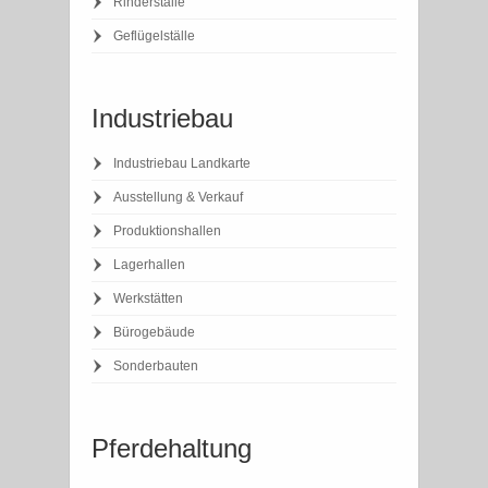
Rinderställe
Geflügelställe
Industriebau
Industriebau Landkarte
Ausstellung & Verkauf
Produktionshallen
Lagerhallen
Werkstätten
Bürogebäude
Sonderbauten
Pferdehaltung