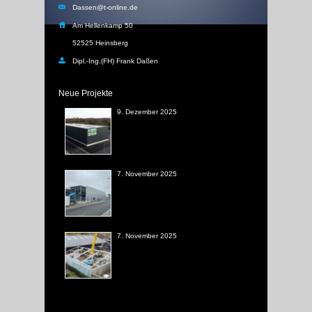
Dassen@t-online.de
Am Hellenkamp 50
52525 Heinsberg
Dipl.-Ing.(FH) Frank Daßen
Neue Projekte
9. Dezember 2025
7. November 2025
7. November 2025