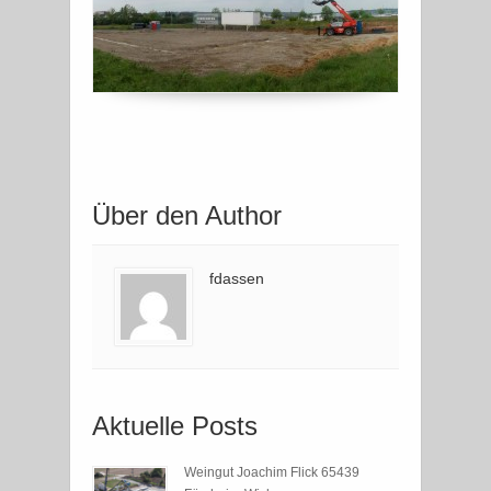
Über den Author
fdassen
Aktuelle Posts
Weingut Joachim Flick 65439