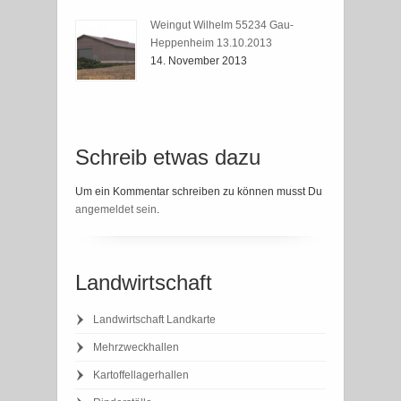
Weingut Wilhelm 55234 Gau-
Heppenheim 13.10.2013
14. November 2013
Schreib etwas dazu
Um ein Kommentar schreiben zu können musst Du
angemeldet sein
.
Landwirtschaft
Landwirtschaft Landkarte
Mehrzweckhallen
Kartoffellagerhallen