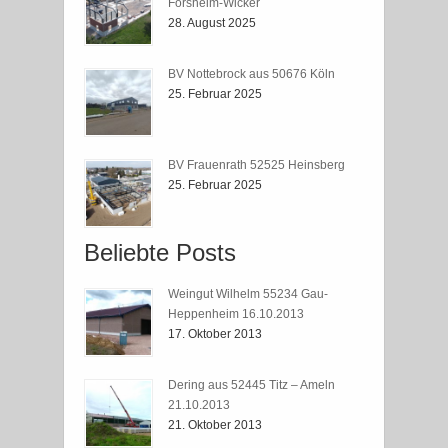
Försheim-Wicker
28. August 2025
BV Nottebrock aus 50676 Köln
25. Februar 2025
BV Frauenrath 52525 Heinsberg
25. Februar 2025
Beliebte Posts
Weingut Wilhelm 55234 Gau-
Heppenheim 16.10.2013
17. Oktober 2013
Dering aus 52445 Titz – Ameln
21.10.2013
21. Oktober 2013