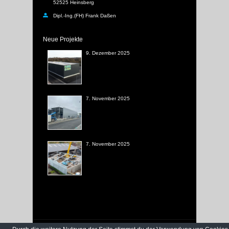
52525 Heinsberg
Dipl.-Ing.(FH) Frank Daßen
Neue Projekte
9. Dezember 2025
7. November 2025
7. November 2025