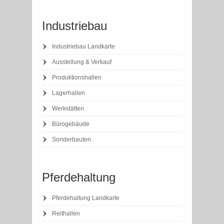
Industriebau
Industriebau Landkarte
Ausstellung & Verkauf
Produktionshallen
Lagerhallen
Werkstätten
Bürogebäude
Sonderbauten
Pferdehaltung
Pferdehaltung Landkarte
Reithallen