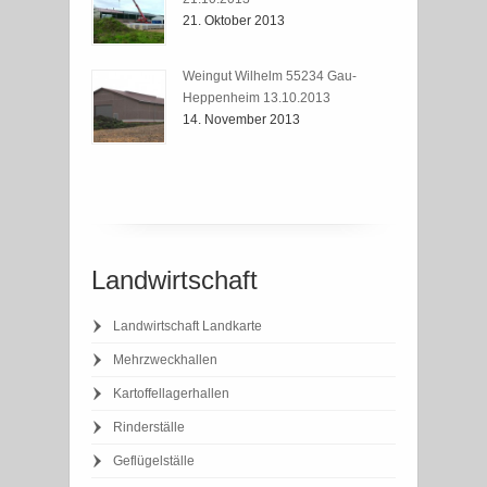
21. Oktober 2013
Weingut Wilhelm 55234 Gau-
Heppenheim 13.10.2013
14. November 2013
Landwirtschaft
Landwirtschaft Landkarte
Mehrzweckhallen
Kartoffellagerhallen
Rinderställe
Geflügelställe