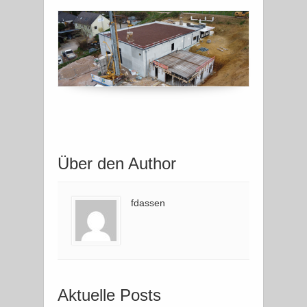
Über den Author
fdassen
Aktuelle Posts