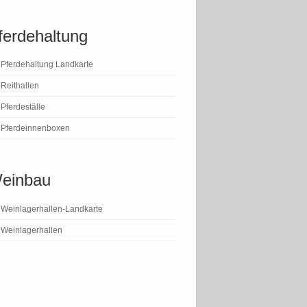
ferdehaltung
Pferdehaltung Landkarte
Reithallen
Pferdeställe
Pferdeinnenboxen
einbau
Weinlagerhallen-Landkarte
Weinlagerhallen