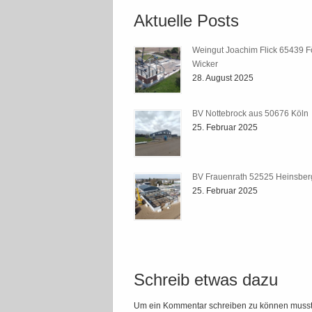
Aktuelle Posts
Weingut Joachim Flick 65439 F
Wicker
28. August 2025
BV Nottebrock aus 50676 Köln
25. Februar 2025
BV Frauenrath 52525 Heinsber
25. Februar 2025
Schreib etwas dazu
Um ein Kommentar schreiben zu können muss