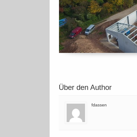
Über den Author
fdassen