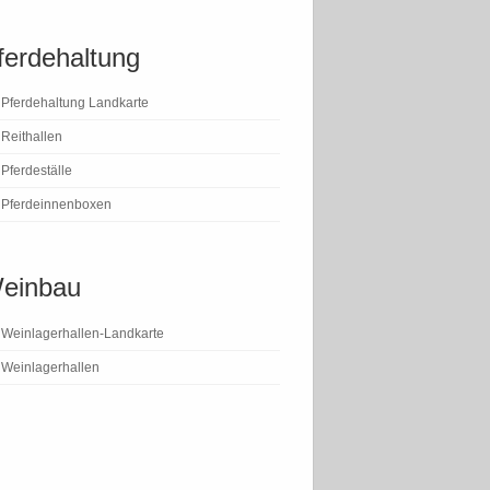
ferdehaltung
Pferdehaltung Landkarte
Reithallen
Pferdeställe
Pferdeinnenboxen
einbau
Weinlagerhallen-Landkarte
Weinlagerhallen