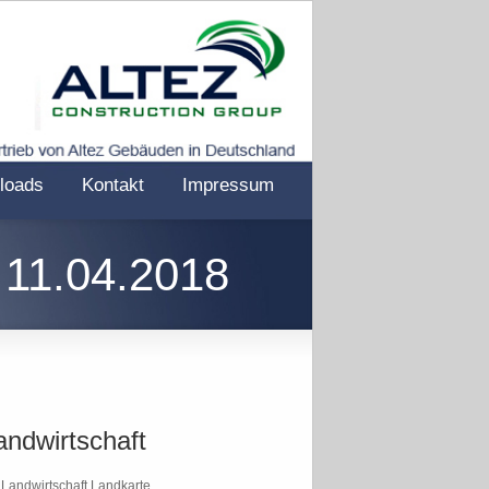
loads
Kontakt
Impressum
 11.04.2018
andwirtschaft
Landwirtschaft Landkarte