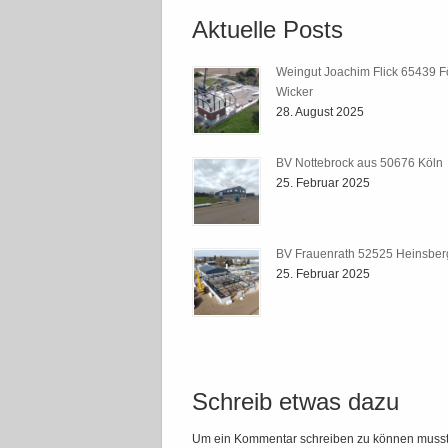
Aktuelle Posts
Weingut Joachim Flick 65439 F
Wicker
28. August 2025
BV Nottebrock aus 50676 Köln
25. Februar 2025
BV Frauenrath 52525 Heinsber
25. Februar 2025
Schreib etwas dazu
Um ein Kommentar schreiben zu können muss