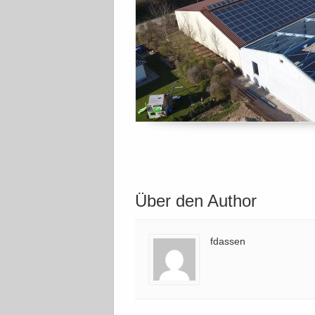
Über den Author
fdassen