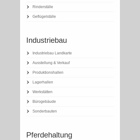
Rinderställe
Geflügelställe
Industriebau
Industriebau Landkarte
Ausstellung & Verkauf
Produktionshallen
Lagerhallen
Werkstätten
Bürogebäude
Sonderbauten
Pferdehaltung