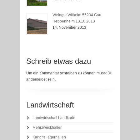
Weingut Wilhelm 55234 Gau-
Heppenheim 13.10.2013
14. November 2013
Schreib etwas dazu
Um ein Kommentar schreiben zu können musst Du
angemeldet sein
.
Landwirtschaft
Landwirtschaft Landkarte
Mehrzweckhallen
Kartoffellagerhallen