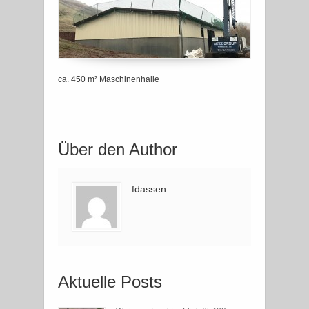
ca. 450 m² Maschinenhalle
Über den Author
fdassen
Aktuelle Posts