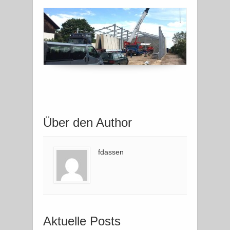
Über den Author
fdassen
Aktuelle Posts