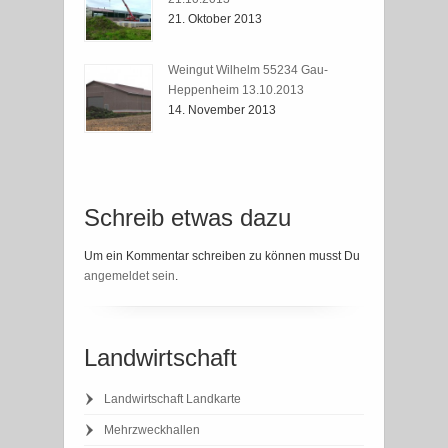
21. Oktober 2013
Weingut Wilhelm 55234 Gau-
Heppenheim 13.10.2013
14. November 2013
Schreib etwas dazu
Um ein Kommentar schreiben zu können musst Du
angemeldet sein
.
Landwirtschaft
Landwirtschaft Landkarte
Mehrzweckhallen