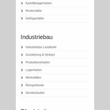
Kartoffellagerhallen
Rinderställe
Geflügelställe
Industriebau
Industriebau Landkarte
Ausstellung & Verkauf
Produktionshallen
Lagerhallen
Werkstätten
Bürogebäude
Sonderbauten