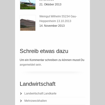
21. Oktober 2013
Weingut Wilhelm 55234 Gau-
Heppenheim 13.10.2013
14. November 2013
Schreib etwas dazu
Um ein Kommentar schreiben zu können musst Du
angemeldet sein
.
Landwirtschaft
Landwirtschaft Landkarte
Mehrzweckhallen