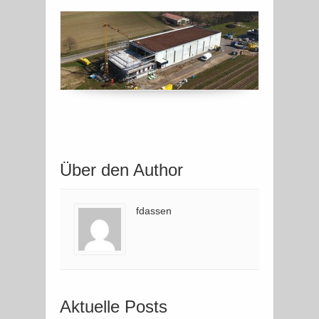
Über den Author
fdassen
Aktuelle Posts