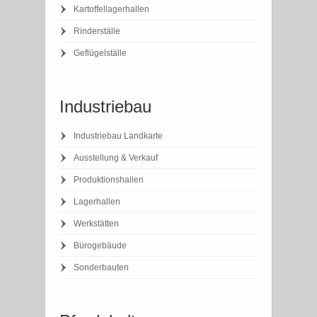
Kartoffellagerhallen
Rinderställe
Geflügelställe
Industriebau
Industriebau Landkarte
Ausstellung & Verkauf
Produktionshallen
Lagerhallen
Werkstätten
Bürogebäude
Sonderbauten