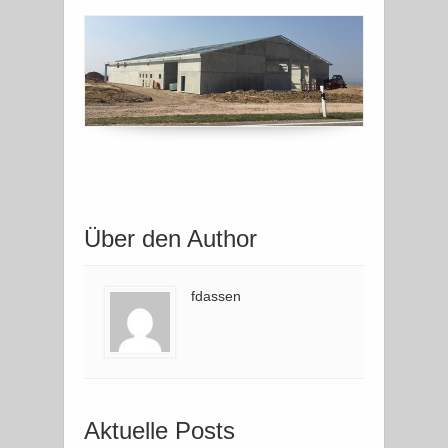
Über den Author
fdassen
Aktuelle Posts