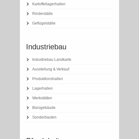
Kartoffellagerhallen
Rinderställe
Geflügelställe
Industriebau
Industriebau Landkarte
Ausstellung & Verkauf
Produktionshallen
Lagerhallen
Werkstätten
Bürogebäude
Sonderbauten