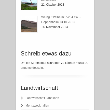
21. Oktober 2013
Weingut Wilhelm 55234 Gau-
Heppenheim 13.10.2013
14. November 2013
Schreib etwas dazu
Um ein Kommentar schreiben zu können musst Du
angemeldet sein
.
Landwirtschaft
Landwirtschaft Landkarte
Mehrzweckhallen